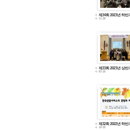
제34회 2023년 하
11-28
제33회 2023년 상
05-18
제32회 2022년 하
10-18