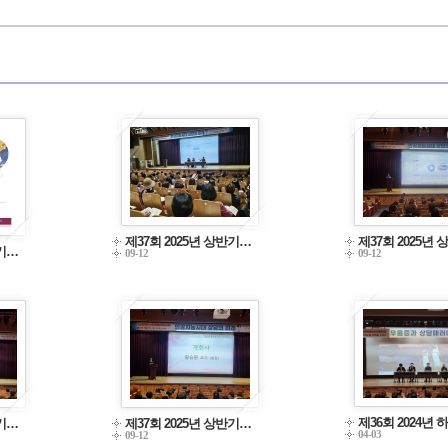
제37회 2025년 상반기…
제37회 2025년
반기…
09-12
09-12
제36회 2024년
반기…
제37회 2025년 상반기…
04-03
09-12