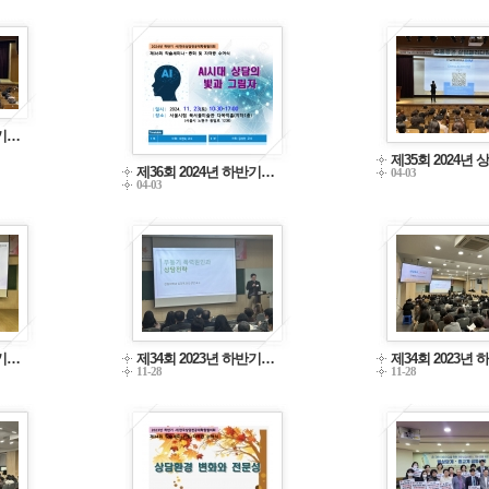
반기…
제35회 2024년
제36회 2024년 하반기…
04-03
04-03
반기…
제34회 2023년 하반기…
제34회 2023년
11-28
11-28