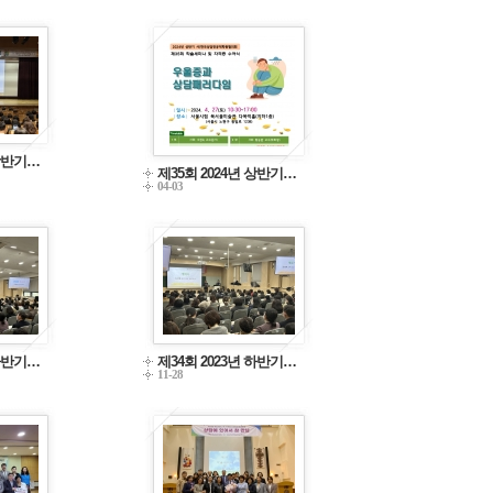
 상반기…
제35회 2024년 상반기…
04-03
 하반기…
제34회 2023년 하반기…
11-28