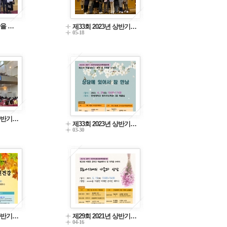
을 …
제33회 2023년 상반기…
05-18
 상반기…
제33회 2023년 상반기…
03-30
 하반기…
제29회 2021년 상반기…
04-16