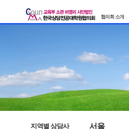
협의회 소개
서울
지역별 상담사